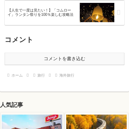
【人生で一度は見たい！】「コムロー
イ」ランタン祭りを100％楽しむ攻略法
コメント
コメントを書き込む
ホーム
旅行
海外旅行
人気記事