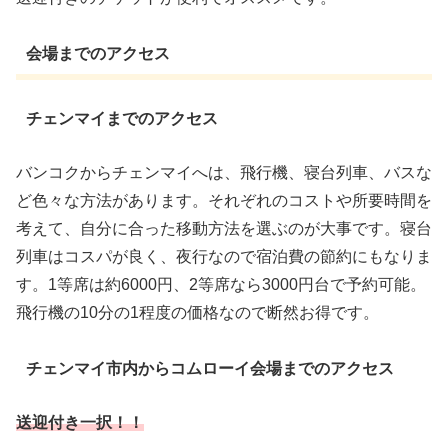
会場までのアクセス
チェンマイまでのアクセス
バンコクからチェンマイへは、飛行機、寝台列車、バスな
ど色々な方法があります。それぞれのコストや所要時間を
考えて、自分に合った移動方法を選ぶのが大事です。
寝台
列車はコスパが良く、夜行なので宿泊費の節約にもなりま
す。1等席は約6000円、2等席なら3000円台で予約可能。
飛行機の10分の1程度の価格なので断然お得です。
チェンマイ市内からコムローイ会場までのアクセス
送迎付き一択！！