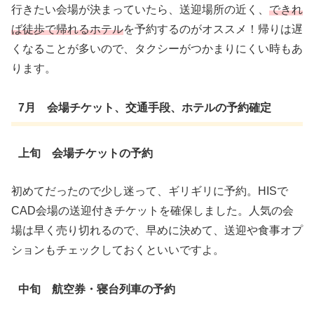
行きたい会場が決まっていたら、送迎場所の近く、
できれ
ば徒歩で帰れるホテル
を予約するのがオススメ！帰りは遅
くなることが多いので、タクシーがつかまりにくい時もあ
ります。
7月 会場チケット、交通手段、ホテルの予約確定
上旬 会場チケットの予約
初めてだったので少し迷って、ギリギリに予約。HISで
CAD会場の送迎付きチケットを確保しました。人気の会
場は早く売り切れるので、早めに決めて、送迎や食事オプ
ションもチェックしておくといいですよ。
中旬 航空券・寝台列車の予約