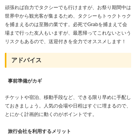
頑張れば自力でタクシーでも行けますが、お祭り期間中は
世界中から観光客が集まるため、タクシーもトゥクトゥク
を捕まえるのは至難の業です。必死でGrabを捕まえて会
場まで行った友人もいますが、最悪帰ってこれないという
リスクもあるので、送迎付きを全力でオススメします！
アドバイス
事前準備がカギ
チケットや宿泊、移動手段など、できる限り早めに手配し
ておきましょう。人気の会場や日程はすぐに埋まるので、
とにかく計画的に動くのがポイントです。
旅行会社を利用するメリット