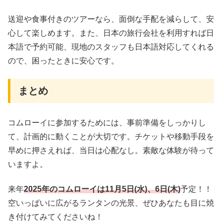
送迎や食事付きのツアーなら、面倒な手配を減らして、安
心して楽しめます。また、日本の旅行会社を利用すれば日
本語で予約可能、現地のスタッフも日本語対応してくれる
ので、困ったときに安心です。
まとめ
コムローイに参加するためには、事前準備をしっかりし
て、計画的に動くことが大切です。チケットや移動手段を
早めに押さえれば、当日は心配なし。素敵な体験が待って
いますよ。
来年
2025年のコムローイは11月5日(水)、6日(木)
予定！！
空いっぱいに広がるランタンの光景、ぜひあなたも目に焼
き付けてみてくださいね！