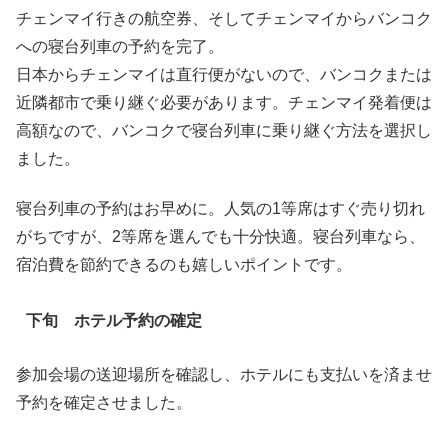
チェンマイ行きの航空券、そしてチェンマイからバンコク
への寝台列車の予約を完了。
日本からチェンマイは直行便がないので、バンコクまたは
近隣都市で乗り継ぐ必要があります。チェンマイ発着便は
高額なので、バンコクで寝台列車に乗り継ぐ方法を選択し
ました。
寝台列車の予約はお早めに。人気の1等席はすぐ売り切れ
がちですが、2等席を選んでも十分快適。寝台列車なら、
宿泊費を節約できるのも嬉しいポイントです。
下旬 ホテル予約の確定
参加会場の送迎場所を確認し、ホテルにも支払いを済ませ
予約を確定させました。