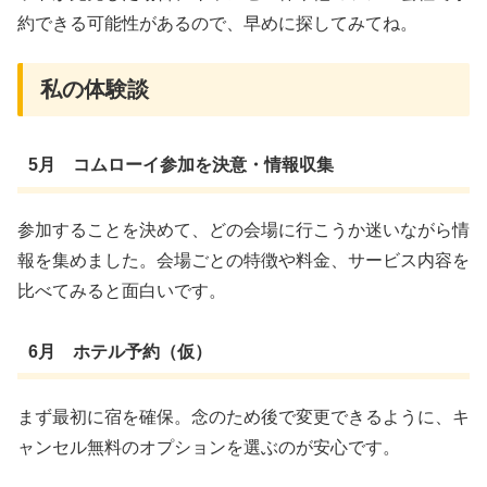
約できる可能性があるので、早めに探してみてね。
私の体験談
5月 コムローイ参加を決意・情報収集
参加することを決めて、どの会場に行こうか迷いながら情
報を集めました。会場ごとの特徴や料金、サービス内容を
比べてみると面白いです。
6月 ホテル予約（仮）
まず最初に宿を確保。念のため後で変更できるように、キ
ャンセル無料のオプションを選ぶのが安心です。