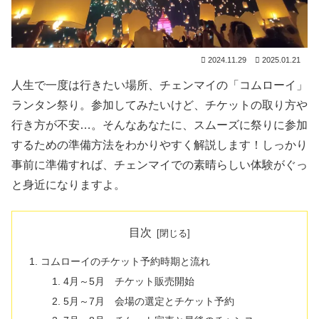
2024.11.29
2025.01.21
人生で一度は行きたい場所、チェンマイの「コムローイ」
ランタン祭り。参加してみたいけど、チケットの取り方や
行き方が不安…。そんなあなたに、スムーズに祭りに参加
するための準備方法をわかりやすく解説します！しっかり
事前に準備すれば、チェンマイでの素晴らしい体験がぐっ
と身近になりますよ。
目次
コムローイのチケット予約時期と流れ
4月～5月 チケット販売開始
5月～7月 会場の選定とチケット予約