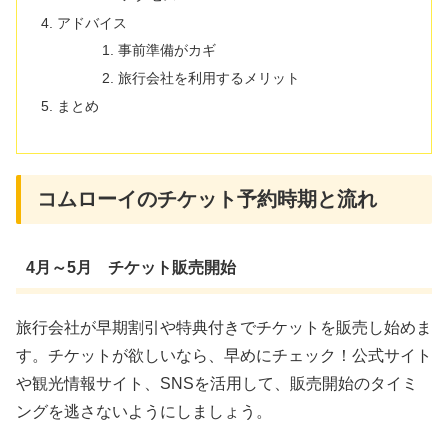
アドバイス
事前準備がカギ
旅行会社を利用するメリット
まとめ
コムローイのチケット予約時期と流れ
4月～5月 チケット販売開始
旅行会社が早期割引や特典付きでチケットを販売し始めま
す。チケットが欲しいなら、早めにチェック！公式サイト
や観光情報サイト、SNSを活用して、販売開始のタイミ
ングを逃さないようにしましょう。